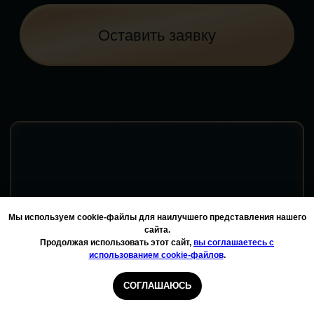
Мы используем cookie-файлы для наилучшего представления нашего
сайта.
Продолжая использовать этот сайт,
вы соглашаетесь с
использованием cookie-файлов
.
СОГЛАШАЮСЬ