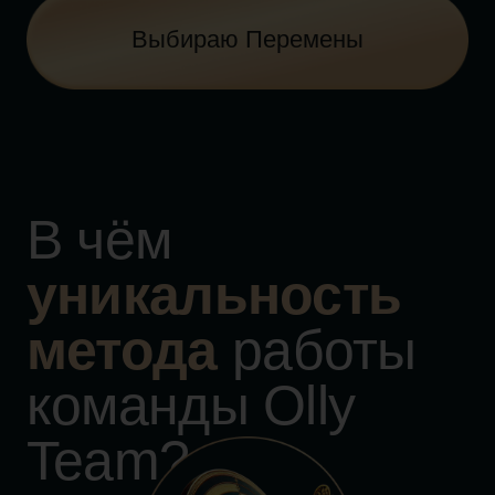
Ваши вопросы